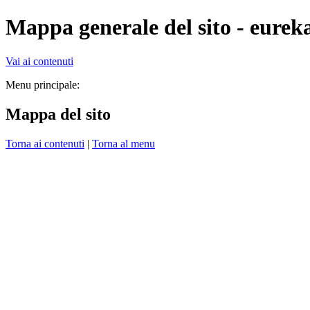
Mappa generale del sito - eurek
Vai ai contenuti
Menu principale:
Mappa del sito
Torna ai contenuti
|
Torna al menu