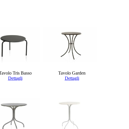
Tavolo Tris Basso
Tavolo Garden
Dettagli
Dettagli